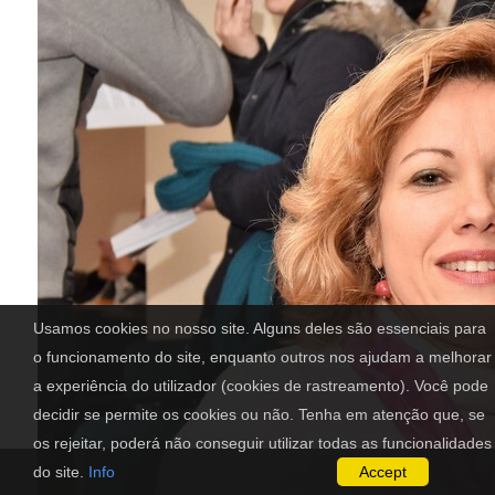
Usamos cookies no nosso site. Alguns deles são essenciais para
o funcionamento do site, enquanto outros nos ajudam a melhorar
a experiência do utilizador (cookies de rastreamento). Você pode
decidir se permite os cookies ou não. Tenha em atenção que, se
os rejeitar, poderá não conseguir utilizar todas as funcionalidades
do site.
Info
Accept