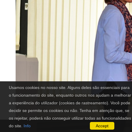
Usamos cookies no nosso site. Alguns deles são essenciais para
o funcionamento do site, enquanto outros nos ajudam a melhorar
a experiência do utilizador (cookies de rastreamento). Você pode
decidir se permite os cookies ou não. Tenha em atenção que, se
os rejeitar, poderá não conseguir utilizar todas as funcionalidades
do site.
Info
Accept