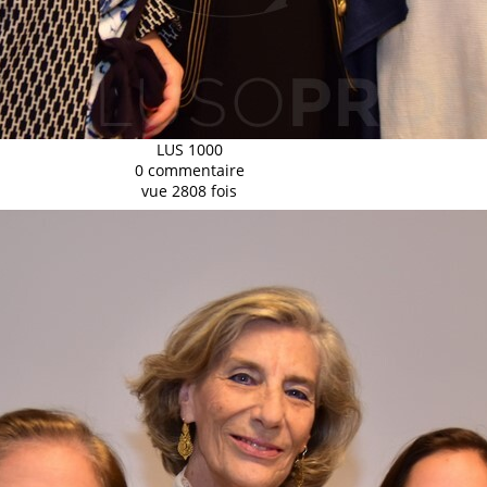
LUS 1000
0 commentaire
vue 2808 fois