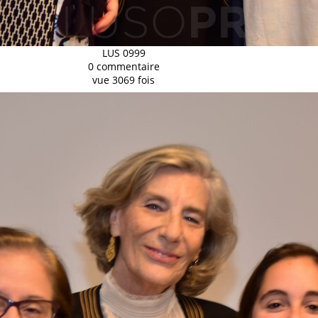
LUS 0999
0 commentaire
vue 3069 fois