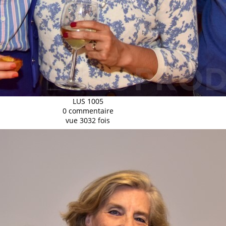
LUS 1005
0 commentaire
vue 3032 fois