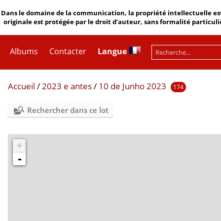
Dans le domaine de la communication, la propriété intellectuelle est
originale est protégée par le droit d’auteur, sans formalité particuli
Albums
Contacter
Langue
Accueil
/
2023 e antes
/
10 de Junho 2023
174
Rechercher dans ce lot
+
-