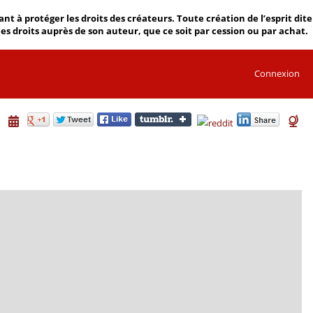
 à protéger les droits des créateurs. Toute création de l’esprit dite
 les droits auprès de son auteur, que ce soit par cession ou par achat.
Connexion