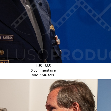
LUS 1885
0 commentaire
vue 2346 fois