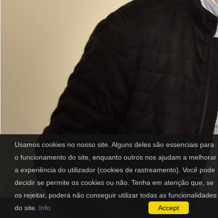
Usamos cookies no nosso site. Alguns deles são essenciais para
o funcionamento do site, enquanto outros nos ajudam a melhorar
a experiência do utilizador (cookies de rastreamento). Você pode
decidir se permite os cookies ou não. Tenha em atenção que, se
os rejeitar, poderá não conseguir utilizar todas as funcionalidades
do site.
Info
Accept