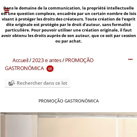
Dans le domaine de la communication, la propriété intellectuelle
est une question complexe, encadrée par un certain nombre de lois
visant à protéger les droits des créateurs. Toute création de l’esprit
dite originale est protégée par le droit d’auteur, sans formalité
particulière. Pour pouvoir utiliser une création originale, il faut
avoir obtenu les droits auprès de son auteur, que ce soit par cession
ou par achat.
Accueil
/
2023 e antes
/
PROMOÇÃO
GASTRONÓMICA
68
Rechercher dans ce lot
PROMOÇÃO GASTRONÓMICA