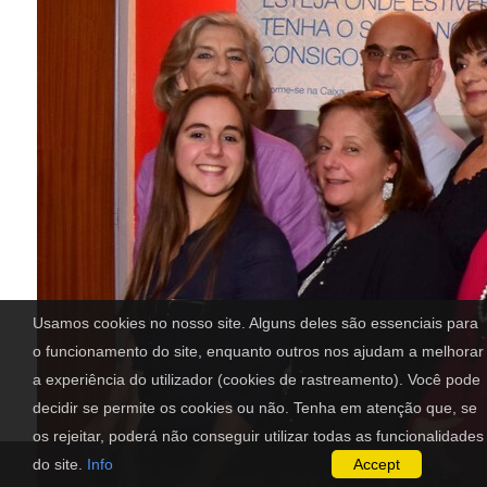
Usamos cookies no nosso site. Alguns deles são essenciais para
o funcionamento do site, enquanto outros nos ajudam a melhorar
a experiência do utilizador (cookies de rastreamento). Você pode
decidir se permite os cookies ou não. Tenha em atenção que, se
os rejeitar, poderá não conseguir utilizar todas as funcionalidades
do site.
Info
Accept